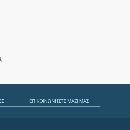
3)
ΕΣ
ΕΠΙΚΟΙΝΩΝΗΣΤΕ ΜΑΖΙ ΜΑΣ