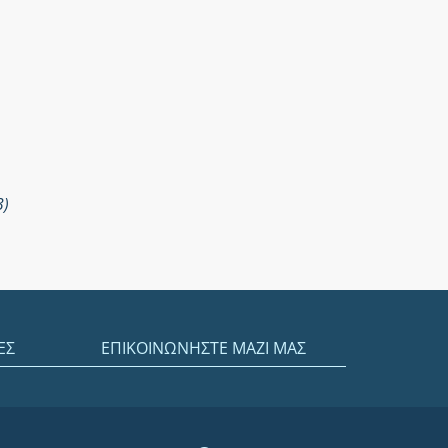
3)
ΕΣ
ΕΠΙΚΟΙΝΩΝΗΣΤΕ ΜΑΖΙ ΜΑΣ