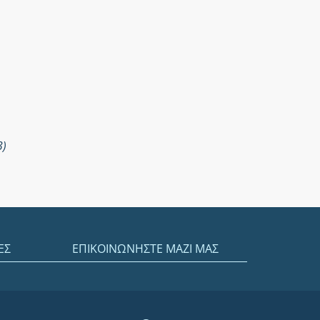
3)
ΕΣ
ΕΠΙΚΟΙΝΩΝΗΣΤΕ ΜΑΖΙ ΜΑΣ