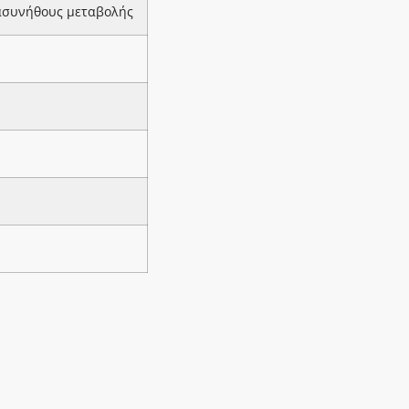
 ασυνήθους μεταβολής