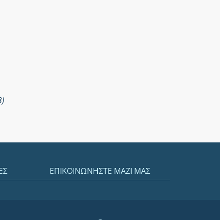
3)
ΕΣ
ΕΠΙΚΟΙΝΩΝΗΣΤΕ ΜΑΖΙ ΜΑΣ