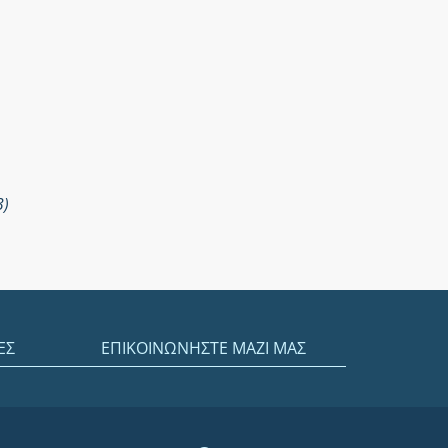
3)
ΕΣ
ΕΠΙΚΟΙΝΩΝΗΣΤΕ ΜΑΖΙ ΜΑΣ