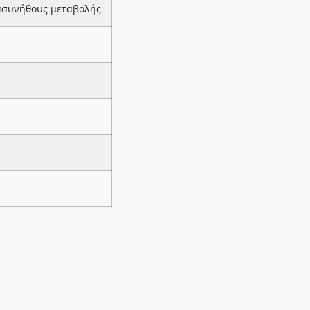
 ασυνήθους μεταβολής