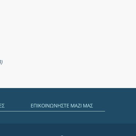
3)
ΕΣ
ΕΠΙΚΟΙΝΩΝΗΣΤΕ ΜΑΖΙ ΜΑΣ