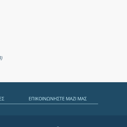
3)
ΕΣ
ΕΠΙΚΟΙΝΩΝΗΣΤΕ ΜΑΖΙ ΜΑΣ