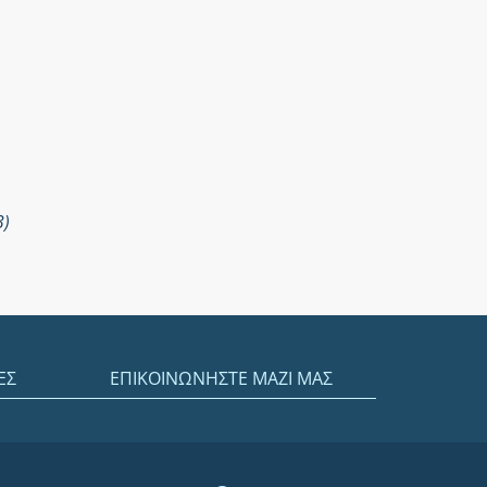
3)
ΕΣ
ΕΠΙΚΟΙΝΩΝΗΣΤΕ ΜΑΖΙ ΜΑΣ