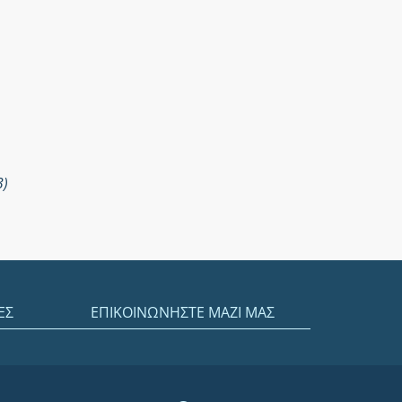
3)
ΕΣ
ΕΠΙΚΟΙΝΩΝΗΣΤΕ ΜΑΖΙ ΜΑΣ