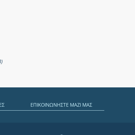
3)
ΕΣ
ΕΠΙΚΟΙΝΩΝΗΣΤΕ ΜΑΖΙ ΜΑΣ