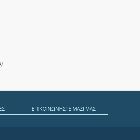
3)
ΕΣ
ΕΠΙΚΟΙΝΩΝΗΣΤΕ ΜΑΖΙ ΜΑΣ