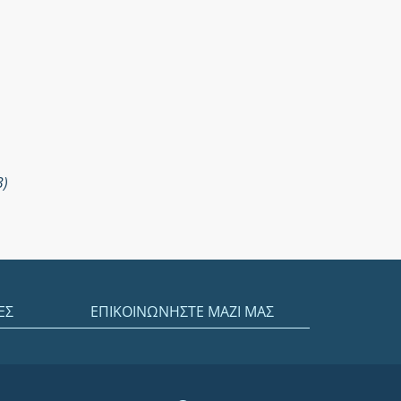
3)
ΕΣ
ΕΠΙΚΟΙΝΩΝΗΣΤΕ ΜΑΖΙ ΜΑΣ