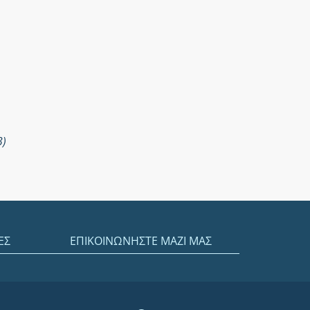
3)
ΕΣ
ΕΠΙΚΟΙΝΩΝΗΣΤΕ ΜΑΖΙ ΜΑΣ