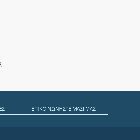
3)
ΕΣ
ΕΠΙΚΟΙΝΩΝΗΣΤΕ ΜΑΖΙ ΜΑΣ