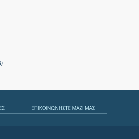
3)
ΕΣ
ΕΠΙΚΟΙΝΩΝΗΣΤΕ ΜΑΖΙ ΜΑΣ