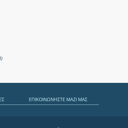
3)
ΕΣ
ΕΠΙΚΟΙΝΩΝΗΣΤΕ ΜΑΖΙ ΜΑΣ