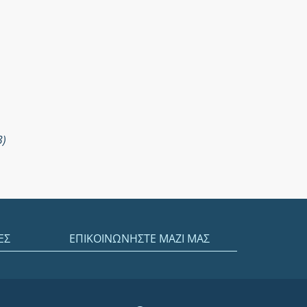
3)
ΕΣ
ΕΠΙΚΟΙΝΩΝΗΣΤΕ ΜΑΖΙ ΜΑΣ