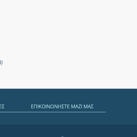
3)
ΕΣ
ΕΠΙΚΟΙΝΩΝΗΣΤΕ ΜΑΖΙ ΜΑΣ