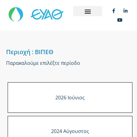
Περιοχή : ΒΙΠΕΘ
Παρακαλούμε επιλέξτε περίοδο
2026 Ιούνιος
2024 Αύγουστος