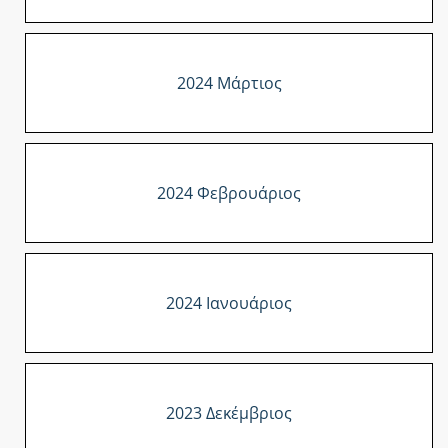
2024 Μάρτιος
2024 Φεβρουάριος
2024 Ιανουάριος
2023 Δεκέμβριος