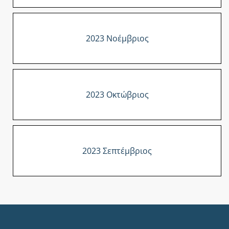
2023 Νοέμβριος
2023 Οκτώβριος
2023 Σεπτέμβριος