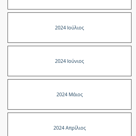
2024 Ιούλιος
2024 Ιούνιος
2024 Μάιος
2024 Απρίλιος