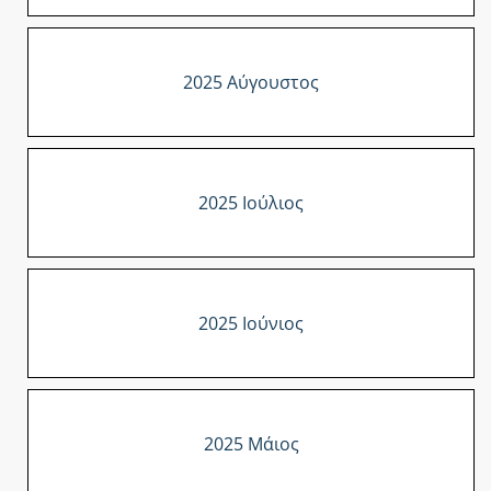
2025 Αύγουστος
2025 Ιούλιος
2025 Ιούνιος
2025 Μάιος