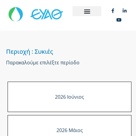
Περιοχή : Συκιές
Παρακαλούμε επιλέξτε περίοδο
2026 Ιούνιος
2026 Μάιος