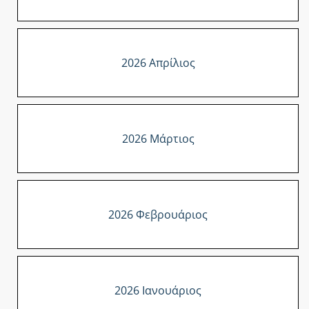
2026 Απρίλιος
2026 Μάρτιος
2026 Φεβρουάριος
2026 Ιανουάριος