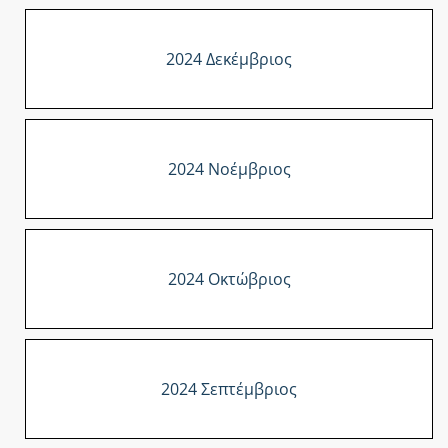
2024 Δεκέμβριος
2024 Νοέμβριος
2024 Οκτώβριος
2024 Σεπτέμβριος