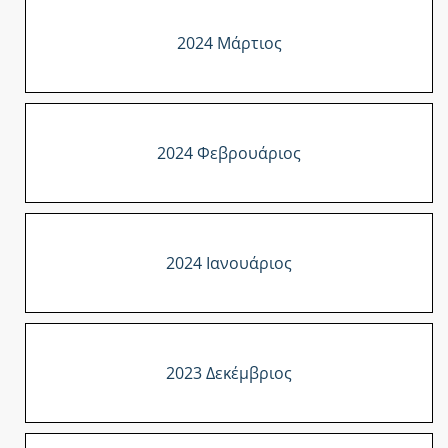
2024 Μάρτιος
2024 Φεβρουάριος
2024 Ιανουάριος
2023 Δεκέμβριος