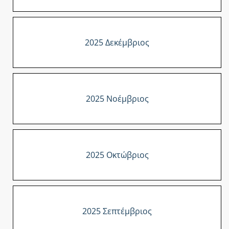
2025 Δεκέμβριος
2025 Νοέμβριος
2025 Οκτώβριος
2025 Σεπτέμβριος