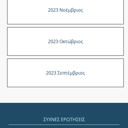
2023 Νοέμβριος
2023 Οκτώβριος
2023 Σεπτέμβριος
ΣΥΧΝΕΣ ΕΡΩΤΗΣΕΙΣ