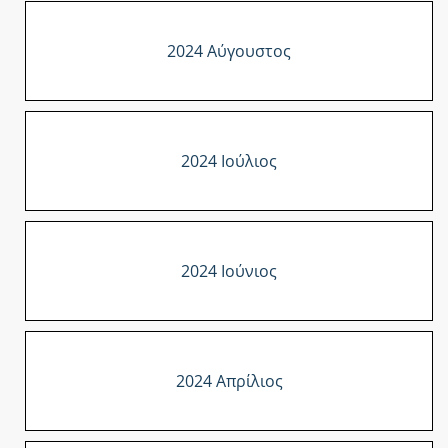
2024 Αύγουστος
2024 Ιούλιος
2024 Ιούνιος
2024 Απρίλιος