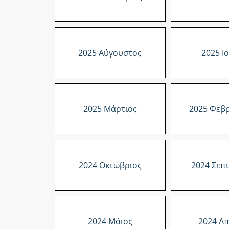
2025 Αύγουστος
2025 Ι
2025 Μάρτιος
2025 Φεβ
2024 Οκτώβριος
2024 Σεπ
2024 Μάιος
2024 Απ