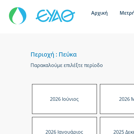
Αρχική
Μετρή
Περιοχή : Πεύκα
Παρακαλούμε επιλέξτε περίοδο
2026 Ιούνιος
2026 
2026 Ιανουάριος
2025 Δεκ