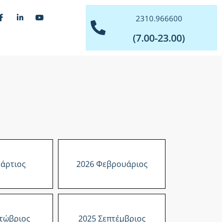
2310.966600
(7.00-23.00)
άρτιος
2026 Φεβρουάριος
τώβριος
2025 Σεπτέμβριος