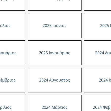
ούλιος
2025 Ιούνιος
2025 
ρουάριος
2025 Ιανουάριος
2024 Δε
τέμβριος
2024 Αύγουστος
2024 Ι
ρίλιος
2024 Μάρτιος
2024 Φεβ