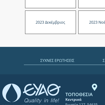
2023 Δεκέμβριος
2023 Νο
ΣΥΧΝΕΣ ΕΡΩΤΗΣΕΙΣ
Σ
ΤΟΠΟΘΕΣΙΑ
Κεντρικά
Εγνατία 127, 54635