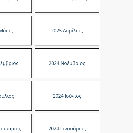
Μάιος
2025 Απρίλιος
κέμβριος
2024 Νοέμβριος
ούλιος
2024 Ιούνιος
ρουάριος
2024 Ιανουάριος